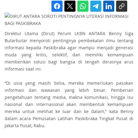
Direktur Utama (Dirut) Perum LKBN ANTARA Benny Siga
Butarbutar menyoroti pentingnya pembekalan ilmu tentang
informasi kepada Paskibraka agar mampu menjadi generasi
muda yang kritis, selektif, dan memiliki kemampuan
memberikan solusi bagi bangsa di tengah derasnya arus
informasi saat ini.
“Di usia yang masih belia, mereka memerlukan pasokan
informasi dan wawasan yang lebih besar. Pemberian
pengetahuan tentang media, makna komunikasi, hingga isu
nasional dan internasional akan membentuk kemampuan
mereka untuk melihat ke luar dan ke dalam,” kata Benny
dalam acara Pemusatan Latihan Paskibraka Tingkat Pusat di
Jakarta Pusat, Rabu.