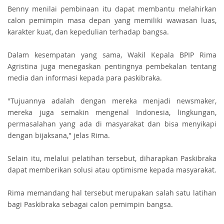
Benny menilai pembinaan itu dapat membantu melahirkan
calon pemimpin masa depan yang memiliki wawasan luas,
karakter kuat, dan kepedulian terhadap bangsa.
Dalam kesempatan yang sama, Wakil Kepala BPIP Rima
Agristina juga menegaskan pentingnya pembekalan tentang
media dan informasi kepada para paskibraka.
"Tujuannya adalah dengan mereka menjadi newsmaker,
mereka juga semakin mengenal Indonesia, lingkungan,
permasalahan yang ada di masyarakat dan bisa menyikapi
dengan bijaksana," jelas Rima.
Selain itu, melalui pelatihan tersebut, diharapkan Paskibraka
dapat memberikan solusi atau optimisme kepada masyarakat.
Rima memandang hal tersebut merupakan salah satu latihan
bagi Paskibraka sebagai calon pemimpin bangsa.