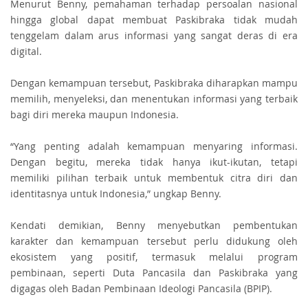
Menurut Benny, pemahaman terhadap persoalan nasional
hingga global dapat membuat Paskibraka tidak mudah
tenggelam dalam arus informasi yang sangat deras di era
digital.
Dengan kemampuan tersebut, Paskibraka diharapkan mampu
memilih, menyeleksi, dan menentukan informasi yang terbaik
bagi diri mereka maupun Indonesia.
“Yang penting adalah kemampuan menyaring informasi.
Dengan begitu, mereka tidak hanya ikut-ikutan, tetapi
memiliki pilihan terbaik untuk membentuk citra diri dan
identitasnya untuk Indonesia,” ungkap Benny.
Kendati demikian, Benny menyebutkan pembentukan
karakter dan kemampuan tersebut perlu didukung oleh
ekosistem yang positif, termasuk melalui program
pembinaan, seperti Duta Pancasila dan Paskibraka yang
digagas oleh Badan Pembinaan Ideologi Pancasila (BPIP).