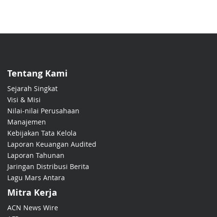
Tentang Kami
Sejarah Singkat
Visi & Misi
Nilai-nilai Perusahaan
Manajemen
Kebijakan Tata Kelola
Laporan Keuangan Audited
Laporan Tahunan
Jaringan Distribusi Berita
Lagu Mars Antara
Mitra Kerja
ACN News Wire