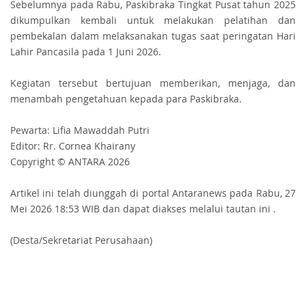
Sebelumnya pada Rabu, Paskibraka Tingkat Pusat tahun 2025
dikumpulkan kembali untuk melakukan pelatihan dan
pembekalan dalam melaksanakan tugas saat peringatan Hari
Lahir Pancasila pada 1 Juni 2026.
Kegiatan tersebut bertujuan memberikan, menjaga, dan
menambah pengetahuan kepada para Paskibraka.
Pewarta: Lifia Mawaddah Putri
Editor: Rr. Cornea Khairany
Copyright © ANTARA 2026
Artikel ini telah diunggah di portal Antaranews pada Rabu, 27
Mei 2026 18:53 WIB dan dapat diakses melalui tautan ini
.
(Desta/Sekretariat Perusahaan)