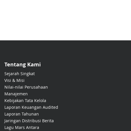
Tentang Kami
Sejarah Singkat
Visi & Misi
Nilai-nilai Perusahaan
Manajemen
Kebijakan Tata Kelola
Laporan Keuangan Audited
Laporan Tahunan
Jaringan Distribusi Berita
Lagu Mars Antara