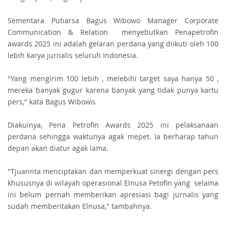
Sementara Putiarsa Bagus Wibowo Manager Corporate
Communication & Relation menyebutkan Penapetrofin
awards 2025 ini adalah gelaran perdana yang diikuti oleh 100
lebih karya jurnalis seluruh Indonesia.
"Yang mengirim 100 lebih , melebihi target saya hanya 50 ,
mereka banyak gugur karena banyak yang tidak punya kartu
pers," kata Bagus Wibowo.
Diakuinya, Pena Petrofin Awards 2025 ini pelaksanaan
perdana sehingga waktunya agak mepet. Ia berharap tahun
depan akan diatur agak lama.
"Tjuannta menciptakan dan memperkuat sinergi dengan pers
khususnya di wilayah operasional Elnusa Petofin yang selama
ini belum pernah memberikan apresiasi bagi jurnalis yang
sudah memberitakan Elnusa," tambahnya.