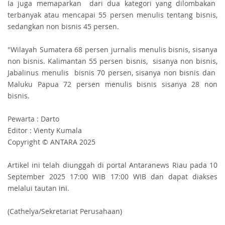
Ia juga memaparkan dari dua kategori yang dilombakan
terbanyak atau mencapai 55 persen menulis tentang bisnis,
sedangkan non bisnis 45 persen.
"Wilayah Sumatera 68 persen jurnalis menulis bisnis, sisanya
non bisnis. Kalimantan 55 persen bisnis, sisanya non bisnis,
Jabalinus menulis bisnis 70 persen, sisanya non bisnis dan
Maluku Papua 72 persen menulis bisnis sisanya 28 non
bisnis.
Pewarta : Darto
Editor : Vienty Kumala
Copyright © ANTARA 2025
Artikel ini telah diunggah di portal Antaranews Riau pada 10
September 2025 17:00 WIB 17:00 WIB dan dapat diakses
melalui tautan
ini
.
(Cathelya/Sekretariat Perusahaan)