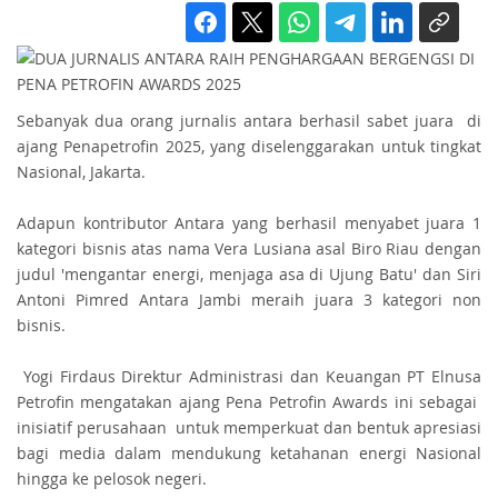
Sebanyak dua orang jurnalis antara berhasil sabet juara di
ajang Penapetrofin 2025, yang diselenggarakan untuk tingkat
Nasional, Jakarta.
Adapun kontributor Antara yang berhasil menyabet juara 1
kategori bisnis atas nama Vera Lusiana asal Biro Riau dengan
judul 'mengantar energi, menjaga asa di Ujung Batu' dan Siri
Antoni Pimred Antara Jambi meraih juara 3 kategori non
bisnis.
Yogi Firdaus Direktur Administrasi dan Keuangan PT Elnusa
Petrofin mengatakan ajang Pena Petrofin Awards ini sebagai
inisiatif perusahaan untuk memperkuat dan bentuk apresiasi
bagi media dalam mendukung ketahanan energi Nasional
hingga ke pelosok negeri.