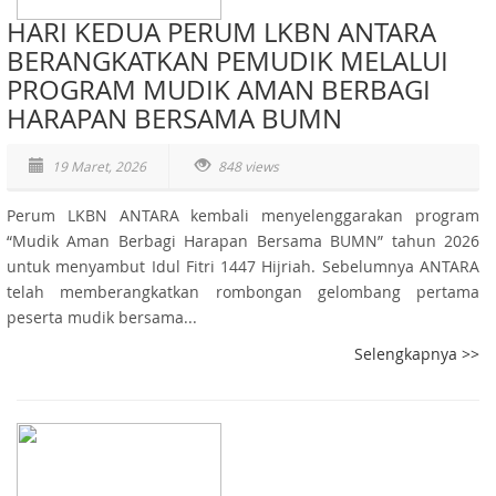
HARI KEDUA PERUM LKBN ANTARA
BERANGKATKAN PEMUDIK MELALUI
PROGRAM MUDIK AMAN BERBAGI
HARAPAN BERSAMA BUMN
19 Maret, 2026
848 views
Perum LKBN ANTARA kembali menyelenggarakan program
“Mudik Aman Berbagi Harapan Bersama BUMN” tahun 2026
untuk menyambut Idul Fitri 1447 Hijriah. Sebelumnya ANTARA
telah memberangkatkan rombongan gelombang pertama
peserta mudik bersama...
Selengkapnya >>