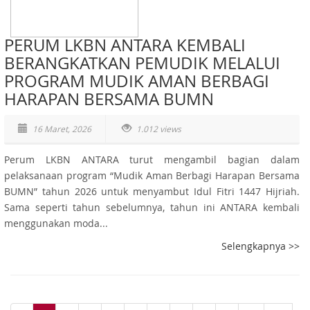
PERUM LKBN ANTARA KEMBALI
BERANGKATKAN PEMUDIK MELALUI
PROGRAM MUDIK AMAN BERBAGI
HARAPAN BERSAMA BUMN
16 Maret, 2026
1.012 views
Perum LKBN ANTARA turut mengambil bagian dalam
pelaksanaan program “Mudik Aman Berbagi Harapan Bersama
BUMN” tahun 2026 untuk menyambut Idul Fitri 1447 Hijriah.
Sama seperti tahun sebelumnya, tahun ini ANTARA kembali
menggunakan moda...
Selengkapnya >>