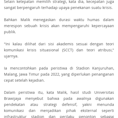
Selain ketepatan memilih strategi, kata dia, kecepatan juga
sangat berpengaruh terhadap upaya penekanan suatu krisis.
Bahkan Malik menegaskan durasi waktu humas dalam
merespon sebuah krisis akan mempengaruhi kepercayaan
publik.
"Ini kalau dilihat dari sisi akademis sesuai dengan teori
komunikasi krisis situasional (SCCT) dan teori atribusi,"
ujarnya.
Ia mencontohkan pada peristiwa di Stadion Kanjuruhan,
Malang, Jawa Timur pada 2022, yang diperlukan penanganan
cepat setelah kejadian.
Dalam peristiwa itu, kata Malik, hasil studi Universitas
Brawijaya menyebut bahwa pada awalnya digunakan
pendekatan atau strategi defensif, yakni menunda
komunikasi dan menjadikan pihak eksternal seperti
infrastruktur stadion dan perilaku penonton sebagai