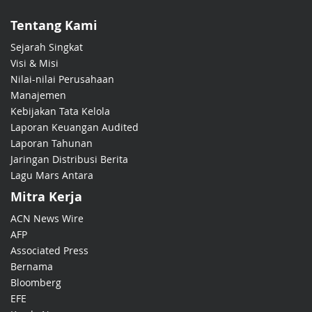
Tentang Kami
Sejarah Singkat
Visi & Misi
Nilai-nilai Perusahaan
Manajemen
Kebijakan Tata Kelola
Laporan Keuangan Audited
Laporan Tahunan
Jaringan Distribusi Berita
Lagu Mars Antara
Mitra Kerja
ACN News Wire
AFP
Associated Press
Bernama
Bloomberg
EFE