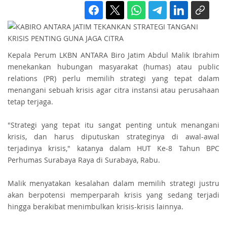
Kepala Perum LKBN ANTARA Biro Jatim Abdul Malik Ibrahim
menekankan hubungan masyarakat (humas) atau public
relations (PR) perlu memilih strategi yang tepat dalam
menangani sebuah krisis agar citra instansi atau perusahaan
tetap terjaga.
"Strategi yang tepat itu sangat penting untuk menangani
krisis, dan harus diputuskan strateginya di awal-awal
terjadinya krisis," katanya dalam HUT Ke-8 Tahun BPC
Perhumas Surabaya Raya di Surabaya, Rabu.
Malik menyatakan kesalahan dalam memilih strategi justru
akan berpotensi memperparah krisis yang sedang terjadi
hingga berakibat menimbulkan krisis-krisis lainnya.