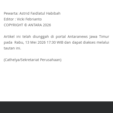
Pewarta: Astrid Faidlatul Habibah
Editor : Vicki Febrianto
COPYRIGHT © ANTARA 2026
Artikel ini telah diunggah di portal Antaranews Jawa Timur
pada Rabu, 13 Mei 2026 17:30 WIB dan dapat diakses melalui
tautan ini.
(Cathelya/Sekretariat Perusahaan)