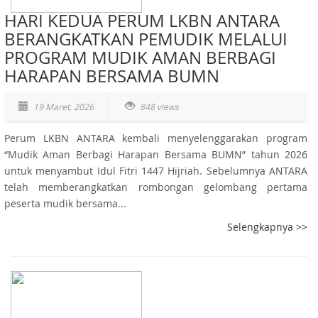
HARI KEDUA PERUM LKBN ANTARA
BERANGKATKAN PEMUDIK MELALUI
PROGRAM MUDIK AMAN BERBAGI
HARAPAN BERSAMA BUMN
19 Maret, 2026
848 views
Perum LKBN ANTARA kembali menyelenggarakan program
“Mudik Aman Berbagi Harapan Bersama BUMN” tahun 2026
untuk menyambut Idul Fitri 1447 Hijriah. Sebelumnya ANTARA
telah memberangkatkan rombongan gelombang pertama
peserta mudik bersama...
Selengkapnya >>