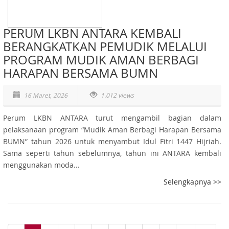
PERUM LKBN ANTARA KEMBALI
BERANGKATKAN PEMUDIK MELALUI
PROGRAM MUDIK AMAN BERBAGI
HARAPAN BERSAMA BUMN
16 Maret, 2026
1.012 views
Perum LKBN ANTARA turut mengambil bagian dalam
pelaksanaan program “Mudik Aman Berbagi Harapan Bersama
BUMN” tahun 2026 untuk menyambut Idul Fitri 1447 Hijriah.
Sama seperti tahun sebelumnya, tahun ini ANTARA kembali
menggunakan moda...
Selengkapnya >>